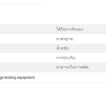
ได้รับการรับรอง:
มาตรฐาน:
น้ำหนัก:
การประกัน:
สามารถในการผลิต:
gs testing equipment