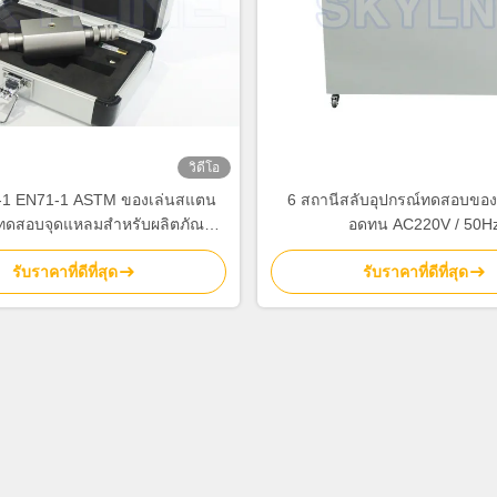
วิดีโอ
-1 EN71-1 ASTM ของเล่นสแตน
6 สถานีสลับอุปกรณ์ทดสอบของ
งทดสอบจุดแหลมสำหรับผลิตภัณฑ์
อดทน AC220V / 50H
สำหรับเด็ก
รับราคาที่ดีที่สุด
รับราคาที่ดีที่สุด