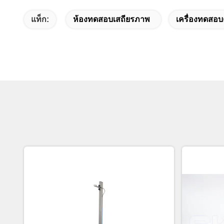
แท็ก:
ห้องทดสอบเสถียรภาพ
เครื่องทดสอ