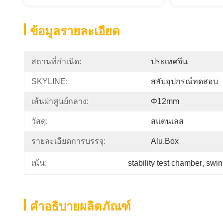
ข้อมูลรายละเอียด
สถานที่กำเนิด:
ประเทศจีน
SKYLINE:
สลับอุปกรณ์ทดสอบ
เส้นผ่าศูนย์กลาง:
Φ12mm
วัสดุ:
สแตนเลส
รายละเอียดการบรรจุ:
Alu.box
stability test chamber
, 
swin
เน้น:
คำอธิบายผลิตภัณฑ์