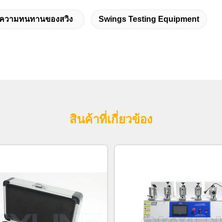
บความทนทานของสวิง
Swings Testing Equipment
สินค้าที่เกี่ยวข้อง