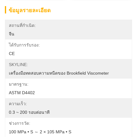
ข้อมูลรายละเอียด
สถานที่กำเนิด:
จีน
ได้รับการรับรอง:
CE
SKYLINE:
เครื่องมือทดสอบความหนืดของ Brookfield Viscometer
มาตรฐาน:
ASTM D4402
ความเร็ว:
0.3 ~ 200 รอบต่อนาที
ช่วงการวัด:
100 MPa • S ～ 2 × 105 MPa • S