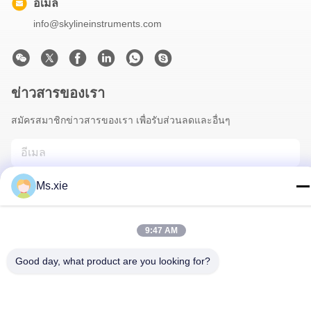
อีเมล
info@skylineinstruments.com
ข่าวสารของเรา
สมัครสมาชิกข่าวสารของเรา เพื่อรับส่วนลดและอื่นๆ
Ms.xie
9:47 AM
Good day, what product are you looking for?
ติดต่อเรา