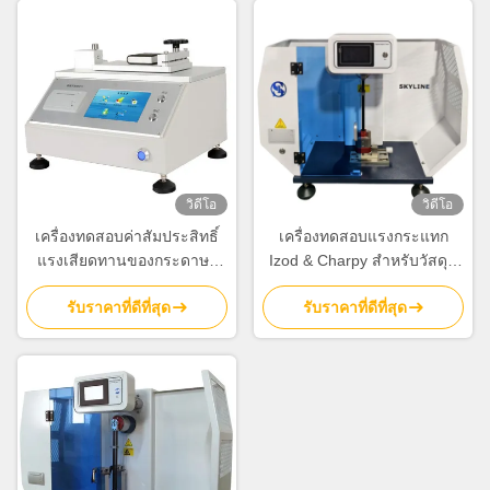
วิดีโอ
วิดีโอ
เครื่องทดสอบค่าสัมประสิทธิ์
เครื่องทดสอบแรงกระแทก
แรงเสียดทานของกระดาษ /
Izod & Charpy สําหรับวัสดุที่
เครื่องทดสอบค่าสัมประสิทธิ์
ไม่ใช่โลหะ
รับราคาที่ดีที่สุด
รับราคาที่ดีที่สุด
แรงเสียดทานของฟิล์มสำหรับ
การวัดฟิล์มพลาสติก