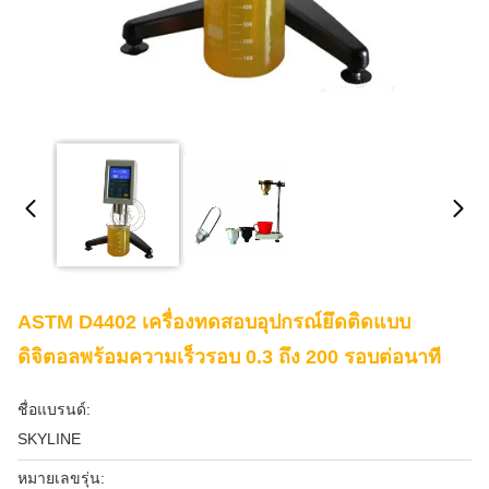
ASTM D4402 เครื่องทดสอบอุปกรณ์ยึดติดแบบ
ดิจิตอลพร้อมความเร็วรอบ 0.3 ถึง 200 รอบต่อนาที
ชื่อแบรนด์:
SKYLINE
หมายเลขรุ่น: