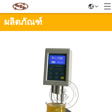
ผลิตภัณฑ์