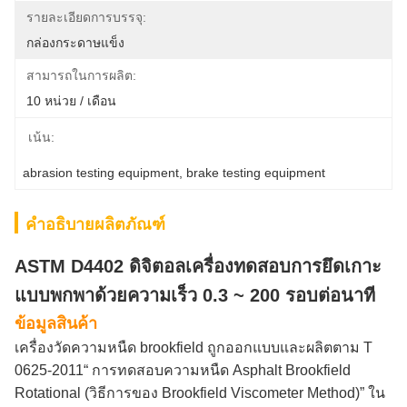
รายละเอียดการบรรจุ:
กล่องกระดาษแข็ง
สามารถในการผลิต:
10 หน่วย / เดือน
เน้น:
abrasion testing equipment
, 
brake testing equipment
คำอธิบายผลิตภัณฑ์
ASTM D4402 ดิจิตอลเครื่องทดสอบการยึดเกาะ
แบบพกพาด้วยความเร็ว 0.3 ~ 200 รอบต่อนาที
ข้อมูลสินค้า
เครื่องวัดความหนืด brookfield ถูกออกแบบและผลิตตาม T
0625-2011“ การทดสอบความหนืด Asphalt Brookfield
Rotational (วิธีการของ Brookfield Viscometer Method)” ใน