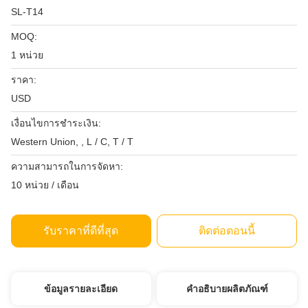
SL-T14
MOQ:
1 หน่วย
ราคา:
USD
เงื่อนไขการชำระเงิน:
Western Union, , L / C, T / T
ความสามารถในการจัดหา:
10 หน่วย / เดือน
รับราคาที่ดีที่สุด
ติดต่อตอนนี้
ข้อมูลรายละเอียด
คำอธิบายผลิตภัณฑ์