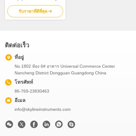
Safety Sharp Edge Tester
รับราคาที่ดีที่สุด
ติดต่อเร็ว
ที่อยู่
No.1802 ห้อง 6# อาคาร Universal Commerce Center
Nancheng District Dongguan Guangdong China
โทรศัพท์
86-769-23830463
อีเมล
info@skylineinstruments.com