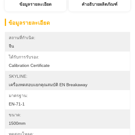
ข้อมูลรายละเอียด
คำอธิบายผลิตภัณฑ์
ข้อมูลรายละเอียด
สถานที่กำเนิด:
จีน
ได้รับการรับรอง:
Calibration Certificate
SKYLINE:
เครื่องทดสอบแยกคุณสมบัติ EN Breakaway
มาตรฐาน:
EN-71-1
ขนาด:
1500mm
ทดสอบโหลด: