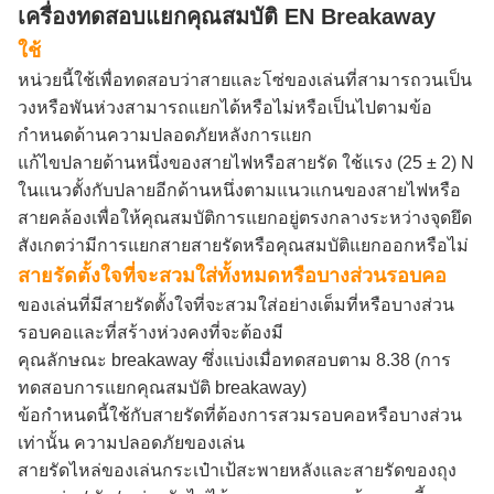
เครื่องทดสอบแยกคุณสมบัติ EN Breakaway
ใช้
หน่วยนี้ใช้เพื่อทดสอบว่าสายและโซ่ของเล่นที่สามารถวนเป็น
วงหรือพันห่วงสามารถแยกได้หรือไม่หรือเป็นไปตามข้อ
กำหนดด้านความปลอดภัยหลังการแยก
แก้ไขปลายด้านหนึ่งของสายไฟหรือสายรัด
ใช้แรง (25 ± 2) N
ในแนวตั้งกับปลายอีกด้านหนึ่งตามแนวแกนของสายไฟหรือ
สายคล้องเพื่อให้คุณสมบัติการแยกอยู่ตรงกลางระหว่างจุดยึด
สังเกตว่ามีการแยกสายสายรัดหรือคุณสมบัติแยกออกหรือไม่
สายรัดตั้งใจที่จะสวมใส่ทั้งหมดหรือบางส่วนรอบคอ
ของเล่นที่มีสายรัดตั้งใจที่จะสวมใส่อย่างเต็มที่หรือบางส่วน
รอบคอและที่สร้างห่วงคงที่จะต้องมี
คุณลักษณะ breakaway ซึ่งแบ่งเมื่อทดสอบตาม 8.38 (การ
ทดสอบการแยกคุณสมบัติ breakaway)
ข้อกำหนดนี้ใช้กับสายรัดที่ต้องการสวมรอบคอหรือบางส่วน
เท่านั้น
ความปลอดภัยของเล่น
สายรัดไหล่ของเล่นกระเป๋าเป้สะพายหลังและสายรัดของถุง