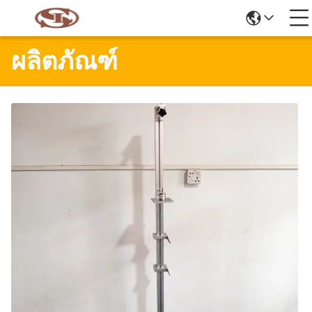
ผลิตภัณฑ์