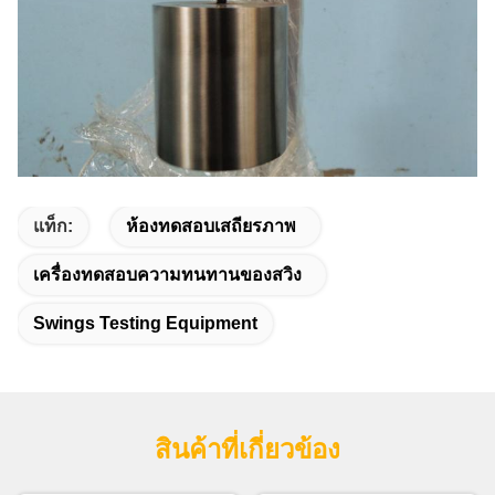
แท็ก:
ห้องทดสอบเสถียรภาพ
เครื่องทดสอบความทนทานของสวิง
Swings Testing Equipment
สินค้าที่เกี่ยวข้อง