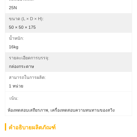
25N
ขนาด (L × D × H):
50 × 50 × 175
น้ำหนัก:
16kg
รายละเอียดการบรรจุ:
กล่องกระดาษ
สามารถในการผลิต:
1 หน่วย
เน้น:
ห้องทดสอบเสถียรภาพ
, 
เครื่องทดสอบความทนทานของสวิง
คำอธิบายผลิตภัณฑ์