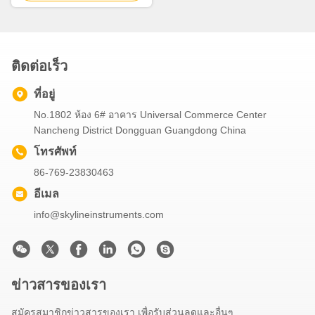
ติดต่อเร็ว
ที่อยู่
No.1802 ห้อง 6# อาคาร Universal Commerce Center
Nancheng District Dongguan Guangdong China
โทรศัพท์
86-769-23830463
อีเมล
info@skylineinstruments.com
ข่าวสารของเรา
สมัครสมาชิกข่าวสารของเรา เพื่อรับส่วนลดและอื่นๆ