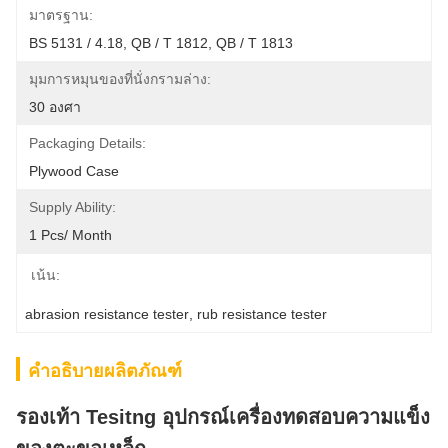
มาตรฐาน:
BS 5131 / 4.18, QB / T 1812, QB / T 1813
มุมการหมุนของที่นั่งกรามล่าง:
30 องศา
Packaging Details:
Plywood Case
Supply Ability:
1 Pcs/ Month
เน้น:
abrasion resistance tester
, 
rub resistance tester
คำอธิบายผลิตภัณฑ์
รองเท้า Tesitng อุปกรณ์เครื่องทดสอบความแข็ง