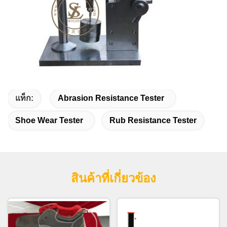
แท็ก:
Abrasion Resistance Tester
Shoe Wear Tester
Rub Resistance Tester
สินค้าที่เกี่ยวข้อง