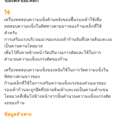
ของตะขอเหล็ก
ใช้
เครื่องทดสอบความแข็งด้านหลังของพื้นรองเท้าใช้เพื่อ
ทดสอบความแข็งในทิศทางตามยาวของก้านเหล็กที่ใช้
สำหรับ
การเสริมแรงบริเวณเอวของรองเท้าก้านจับที่ปลายส้นและงอ
เป็นคานคานโดยมวล
เพิ่มไว้ที่ปลายข้างหน้าวัดปริมาณการดัดและใช้ในการ
คำนวณความแข็งแกร่งดัดของก้าน
เครื่องทดสอบความแข็งของหนังใช้ในการวัดความแข็งใน
ทิศทางตามยาวของ
ก้านเหล็กที่ใช้ในการเสริมความแข็งแรงของส่วนเอวของ
รองเท้าก้านจะถูกยึดที่ปลายส้นเท้าและงอเป็นคานเท้าแขน
โดยมวลที่เพิ่มไปข้างหน้าจากนั้นคำนวณความแข็งแกร่งดัด
งอของก้าน
ข้อมูลจำเพาะ