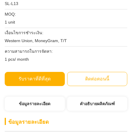
SL-L13
MOQ:
1 unit
เงื่อนไขการชำระเงิน:
Western Union, MoneyGram, T/T
ความสามารถในการจัดหา:
1 pcs/ month
รับราคาที่ดีที่สุด
ติดต่อตอนนี้
ข้อมูลรายละเอียด
คำอธิบายผลิตภัณฑ์
ข้อมูลรายละเอียด