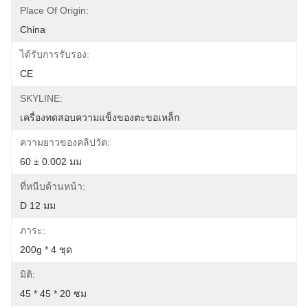
Place Of Origin:
China
ได้รับการรับรอง:
CE
SKYLINE:
เครื่องทดสอบความแข็งของตะขอเหล็ก
ความยาวของคลิปวัด:
60 ± 0.002 มม
ที่หนีบด้านหน้า:
D 12 มม
ภาระ:
200g * 4 ชุด
มิติ:
45 * 45 * 20 ซม