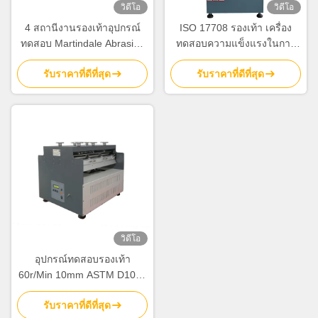
วิดีโอ
วิดีโอ
4 สถานีงานรองเท้าอุปกรณ์
ISO 17708 รองเท้า เครื่อง
ทดสอบ Martindale Abrasion
ทดสอบความแข็งแรงในการ
Tester / Pilling Tester
ดึง การทดสอบความติดแน่น
รับราคาที่ดีที่สุด
รับราคาที่ดีที่สุด
ระหว่างรองเท้าและด้าน
บนสําหรับรองเท้า
วิดีโอ
อุปกรณ์ทดสอบรองเท้า
60r/Min 10mm ASTM D1052
Ross Flexing Tester
รับราคาที่ดีที่สุด