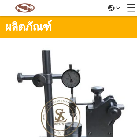
ผลิตภัณฑ์