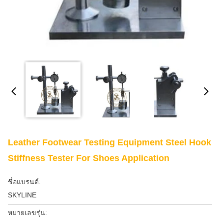
Leather Footwear Testing Equipment Steel Hook
Stiffness Tester For Shoes Application
ชื่อแบรนด์:
SKYLINE
หมายเลขรุ่น: