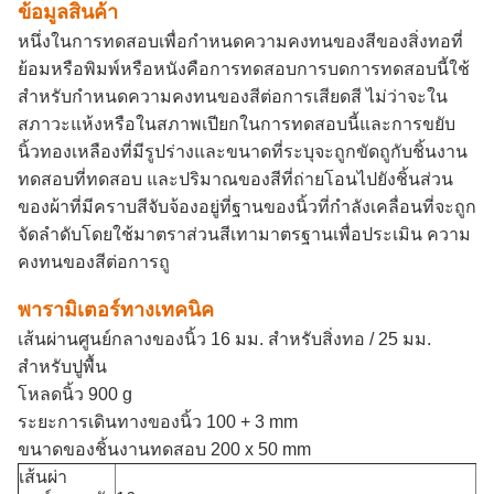
ข้อมูลสินค้า
หนึ่งในการทดสอบเพื่อกำหนดความคงทนของสีของสิ่งทอที่
ย้อมหรือพิมพ์หรือหนังคือการทดสอบการบดการทดสอบนี้ใช้
สำหรับกำหนดความคงทนของสีต่อการเสียดสี ไม่ว่าจะใน
สภาวะแห้งหรือในสภาพเปียกในการทดสอบนี้และการขยับ
นิ้วทองเหลืองที่มีรูปร่างและขนาดที่ระบุจะถูกขัดถูกับชิ้นงาน
ทดสอบที่ทดสอบ และปริมาณของสีที่ถ่ายโอนไปยังชิ้นส่วน
ของผ้าที่มีคราบสีจับจ้องอยู่ที่ฐานของนิ้วที่กำลังเคลื่อนที่จะถูก
จัดลำดับโดยใช้มาตราส่วนสีเทามาตรฐานเพื่อประเมิน ความ
คงทนของสีต่อการถู
พารามิเตอร์ทางเทคนิค
เส้นผ่านศูนย์กลางของนิ้ว 16 มม. สำหรับสิ่งทอ / 25 มม.
สำหรับปูพื้น
โหลดนิ้ว 900 g
ระยะการเดินทางของนิ้ว 100 + 3 mm
ขนาดของชิ้นงานทดสอบ 200 x 50 mm
เส้นผ่า