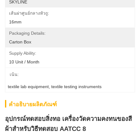
SKYLINE
เส้นผ่าศูนย์กลางหัวถู:
16mm
Packaging Details:
Carton Box
Supply Ability:
10 Unit / Month
เน้น:
textile lab equipment
, 
textile testing instruments
คำอธิบายผลิตภัณฑ์
อุปกรณ์ทดสอบสิ่งทอ เครื่องวัดความคงทนของสี
ผ้าสำหรับวิธีทดสอบ AATCC 8