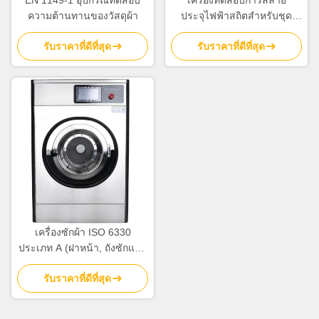
EN 1149-1 อุปกรณ์ทดสอบ
เครื่องทดสอบการสลาย
ความต้านทานของวัสดุผ้า
ประจุไฟฟ้าสถิตสำหรับชุด
ป้องกัน EN 1149-3
รับราคาที่ดีที่สุด
รับราคาที่ดีที่สุด
เครื่องซักผ้า ISO 6330
ประเภท A (ฝาหน้า, ถังซักแนว
นอน)
รับราคาที่ดีที่สุด