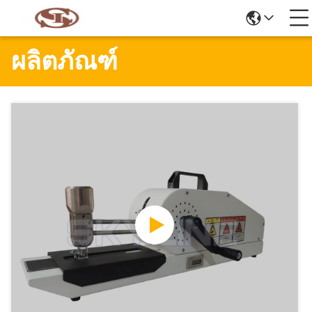
ผลิตภัณฑ์