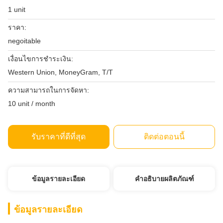
1 unit
ราคา:
negoitable
เงื่อนไขการชำระเงิน:
Western Union, MoneyGram, T/T
ความสามารถในการจัดหา:
10 unit / month
รับราคาที่ดีที่สุด
ติดต่อตอนนี้
ข้อมูลรายละเอียด
คำอธิบายผลิตภัณฑ์
ข้อมูลรายละเอียด