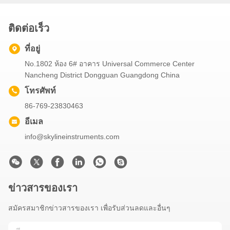
ติดต่อเร็ว
ที่อยู่
No.1802 ห้อง 6# อาคาร Universal Commerce Center
Nancheng District Dongguan Guangdong China
โทรศัพท์
86-769-23830463
อีเมล
info@skylineinstruments.com
ข่าวสารของเรา
สมัครสมาชิกข่าวสารของเรา เพื่อรับส่วนลดและอื่นๆ