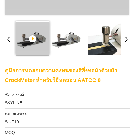
คู่มือการทดสอบความคงทนของสีสิ่งทอผ้าด้วยผ้า
CrockMeter สำหรับวิธีทดสอบ AATCC 8
ชื่อแบรนด์:
SKYLINE
หมายเลขรุ่น:
SL-F10
MOQ: