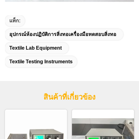
แท็ก:
อุปกรณ์ห้องปฏิบัติการสิ่งทอเครื่องมือทดสอบสิ่งทอ
Textile Lab Equipment
Textile Testing Instruments
สินค้าที่เกี่ยวข้อง