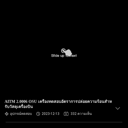
AITM 2.0006 OSU เครื่องทดสอบอัตราการปล่อยความร้อนสําห
รับวัสดุเครื่องบิน
อุปกรณ์ทดสอบ
2023-12-13
332 ความเห็น