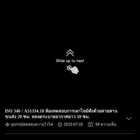
ISO 340 / AS1334.10 ห้องทดสอบการเผาไหม้ตั้งด้วยสายพาน
ขนส่ง 20 ซม. หลอดระบายอากาศยาว 10 ซม.
อุปกรณ์ทดสอบความไวไฟ
2025-07-25
98 ความเห็น