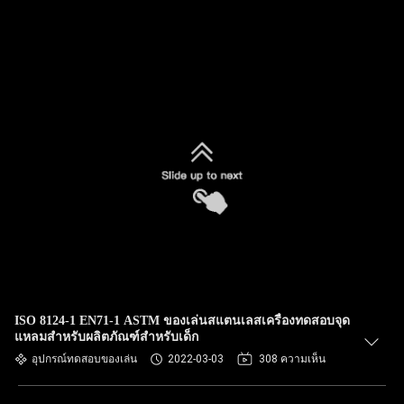
ISO 8124-1 EN71-1 ASTM ของเล่นสแตนเลสเครื่องทดสอบจุด
แหลมสำหรับผลิตภัณฑ์สำหรับเด็ก
อุปกรณ์ทดสอบของเล่น
2022-03-03
308 ความเห็น