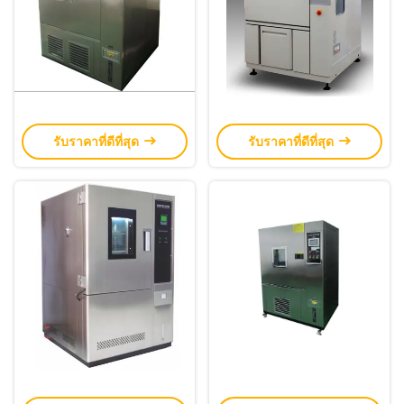
รับราคาที่ดีที่สุด
รับราคาที่ดีที่สุด