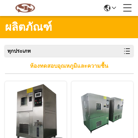
ผลิตภัณฑ์
ทุกประเภท
ห้องทดสอบอุณหภูมิและความชื้น