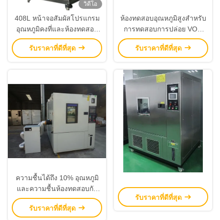
วิดีโอ
408L หน้าจอสัมผัสโปรแกรม
ห้องทดสอบอุณหภูมิสูงสำหรับ
อุณหภูมิคงที่และห้องทดสอบ
การทดสอบการปล่อย VOC
ความชื้น
และฟอร์มาลดีไฮด์
รับราคาที่ดีที่สุด
รับราคาที่ดีที่สุด
ความชื้นได้ถึง 10% อุณหภูมิ
และความชื้นห้องทดสอบกับ
รับราคาที่ดีที่สุด
เครื่องลดความชื้น
รับราคาที่ดีที่สุด