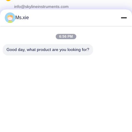
info@skylineinstruments.com
Ms.xie
ข่าวสารของเรา
6:56 PM
สมัครสมาชิกข่าวสารของเรา เพื่อรับส่วนลดและอื่นๆ
Good day, what product are you looking for?
ติดต่อเรา