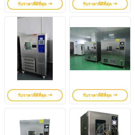
รับราคาที่ดีที่สุด
รับราคาที่ดีที่สุด
รับราคาที่ดีที่สุด
รับราคาที่ดีที่สุด