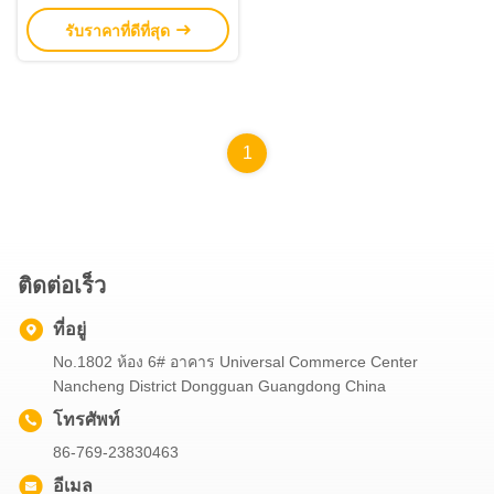
รับราคาที่ดีที่สุด
1
ติดต่อเร็ว
ที่อยู่
No.1802 ห้อง 6# อาคาร Universal Commerce Center
Nancheng District Dongguan Guangdong China
โทรศัพท์
86-769-23830463
อีเมล