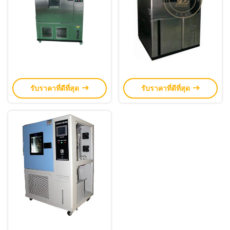
รับราคาที่ดีที่สุด
รับราคาที่ดีที่สุด