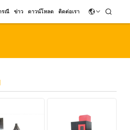
กรณี
ข่าว
ดาวน์โหลด
ติดต่อเรา
ฟ