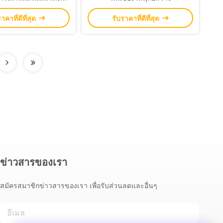
1615/1616) สำหรับ
าคาที่ดีที่สุด
รับราคาที่ดีที่สุด
สอบชุดนอนเด็ก
ข่าวสารของเรา
สมัครสมาชิกข่าวสารของเรา เพื่อรับส่วนลดและอื่นๆ