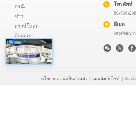
โทรศัพท์
กรณี
86-769-23
ข่าว
อีเมล
ดาวน์โหลด
info@skyli
ติดต่อเรา
นโยบายความเป็นส่วนตัว
|
แผนผังเว็บไซต์
| จีน ดี