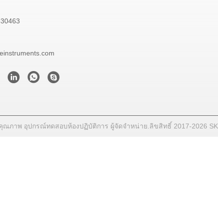
830463
neinstruments.com
 คุณภาพ อุปกรณ์ทดสอบห้องปฏิบัติการ ผู้จัดจําหน่าย.ลิขสิทธิ์ 2017-202