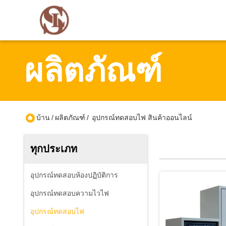
ผลิตภัณฑ์
บ้าน
/
ผลิตภัณฑ์
/
อุปกรณ์ทดสอบไฟ สินค้าออนไลน์
ทุกประเภท
อุปกรณ์ทดสอบห้องปฏิบัติการ
อุปกรณ์ทดสอบความไวไฟ
อุปกรณ์ทดสอบไฟ