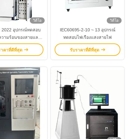
วิดีโอ
วิดีโอ
 2022 อุปกรณ์ทดสอบ
IEC60695-2-10 ~ 13 อุปกรณ์
ความร้อนของสายและ
ทดสอบไฟเรืองแสงสายไฟ
สายไฟ
าคาที่ดีที่สุด
รับราคาที่ดีที่สุด