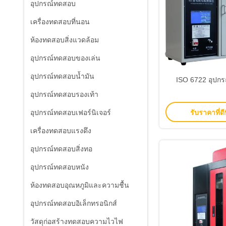
อุปกรณ์ทดสอบ
เครื่องทดสอบที่นอน
ห้องทดสอบสิ่งแวดล้อม
อุปกรณ์ทดสอบของเล่น
อุปกรณ์ทดสอบน้ำมัน
ISO 6722 อุปก
อุปกรณ์ทดสอบรองเท้า
รับราคาที่ดีท
อุปกรณ์ทดสอบเฟอร์นิเจอร์
เครื่องทดสอบแรงดึง
อุปกรณ์ทดสอบสิ่งทอ
อุปกรณ์ทดสอบหนัง
ห้องทดสอบอุณหภูมิและความชื้น
อุปกรณ์ทดสอบอิเล็กทรอนิกส์
วัสดุก่อสร้างทดสอบความไวไฟ