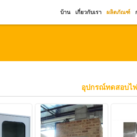
บ้าน
เกี่ยวกับเรา
ผลิตภัณฑ์
อุปกรณ์ทดสอบไ