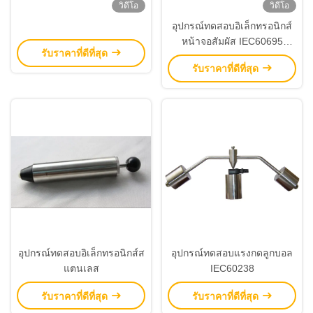
วิดีโอ
วิดีโอ
อุปกรณ์ทดสอบอิเล็กทรอนิกส์
หน้าจอสัมผัส IEC60695
รับราคาที่ดีที่สุด
เครื่องทดสอบลวดเรืองแสง
รับราคาที่ดีที่สุด
อุปกรณ์ทดสอบอิเล็กทรอนิกส์ส
อุปกรณ์ทดสอบแรงกดลูกบอล
แตนเลส
IEC60238
รับราคาที่ดีที่สุด
รับราคาที่ดีที่สุด