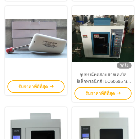
วิดีโอ
อุปกรณ์ทดสอบสายเคเบิล
อิเล็กทรอนิกส์ IEC60695 หอ
รับราคาที่ดีที่สุด
ทดสอบเปลวไฟเข็ม
รับราคาที่ดีที่สุด